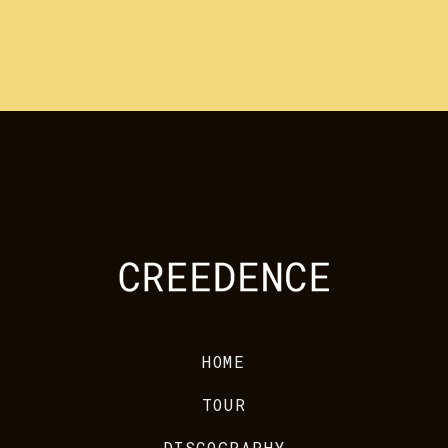
HOME
TOUR
DISCOGRAPHY