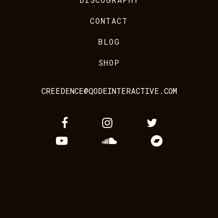
CONTACT
BLOG
SHOP
CREEDENCE@QODEINTERACTIVE.COM