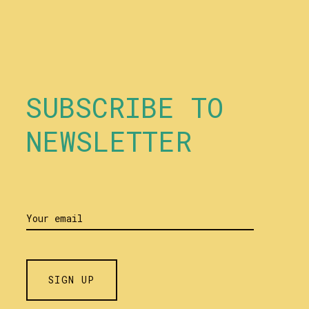
SUBSCRIBE TO
NEWSLETTER